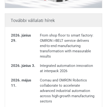
További vállalati hírek
2026. június
From shop floor to smart factory:
29.
OMRON i-BELT service delivers
end-to-end manufacturing
transformation with measurable
results
2026. június 3.
Integrated automation innovation
at interpack 2026
2026. május
Comau and OMRON Robotics
11.
collaborate to accelerate
advanced industrial automation
across high-growth manufacturing
sectors